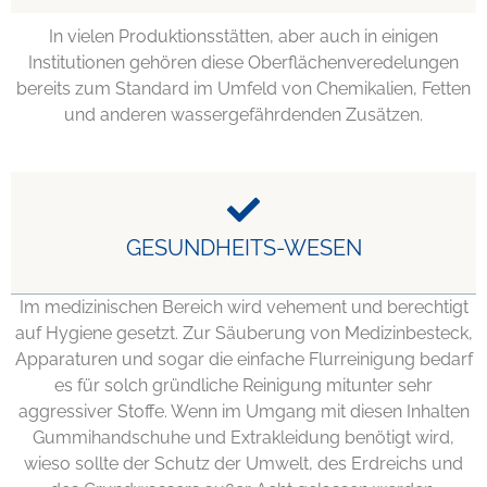
In vielen Produktionsstätten, aber auch in einigen
Institutionen gehören diese Oberflächenveredelungen
bereits zum Standard im Umfeld von Chemikalien, Fetten
und anderen wassergefährdenden Zusätzen.
GESUNDHEITS-WESEN
Im medizinischen Bereich wird vehement und berechtigt
auf Hygiene gesetzt. Zur Säuberung von Medizinbesteck,
Apparaturen und sogar die einfache Flurreinigung bedarf
es für solch gründliche Reinigung mitunter sehr
aggressiver Stoffe. Wenn im Umgang mit diesen Inhalten
Gummihandschuhe und Extrakleidung benötigt wird,
wieso sollte der Schutz der Umwelt, des Erdreichs und