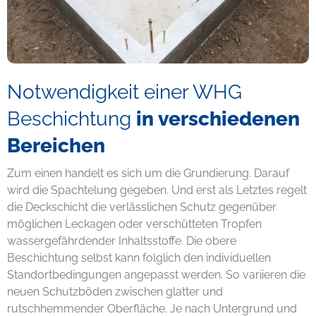
Notwendigkeit einer WHG
Beschichtung
in verschiedenen
Bereichen
Zum einen handelt es sich um die Grundierung. Darauf
wird die Spachtelung gegeben. Und erst als Letztes regelt
die Deckschicht die verlässlichen Schutz gegenüber
möglichen Leckagen oder verschütteten Tropfen
wassergefährdender Inhaltsstoffe. Die obere
Beschichtung selbst kann folglich den individuellen
Standortbedingungen angepasst werden. So variieren die
neuen Schutzböden zwischen glatter und
rutschhemmender Oberfläche. Je nach Untergrund und