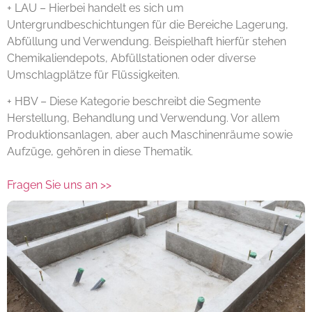
+ LAU – Hierbei handelt es sich um
Untergrundbeschichtungen für die Bereiche Lagerung,
Abfüllung und Verwendung. Beispielhaft hierfür stehen
Chemikaliendepots, Abfüllstationen oder diverse
Umschlagplätze für Flüssigkeiten.
+ HBV – Diese Kategorie beschreibt die Segmente
Herstellung, Behandlung und Verwendung. Vor allem
Produktionsanlagen, aber auch Maschinenräume sowie
Aufzüge, gehören in diese Thematik.
Fragen Sie uns an >>