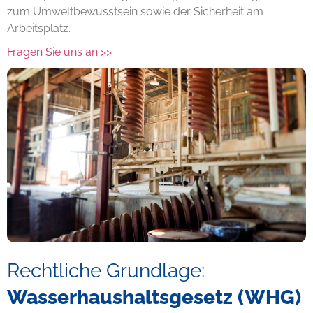
zum Umweltbewusstsein sowie der Sicherheit am
Arbeitsplatz.
Fragen Sie uns an >>
Rechtliche Grundlage:
Wasserhaushaltsgesetz (WHG)