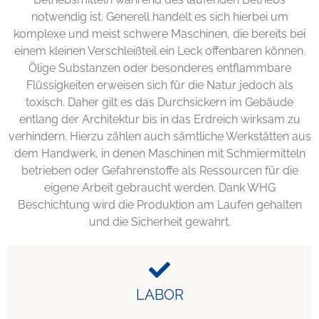
notwendig ist. Generell handelt es sich hierbei um
komplexe und meist schwere Maschinen, die bereits bei
einem kleinen Verschleißteil ein Leck offenbaren können.
Ölige Substanzen oder besonderes entflammbare
Flüssigkeiten erweisen sich für die Natur jedoch als
toxisch. Daher gilt es das Durchsickern im Gebäude
entlang der Architektur bis in das Erdreich wirksam zu
verhindern. Hierzu zählen auch sämtliche Werkstätten aus
dem Handwerk, in denen Maschinen mit Schmiermitteln
betrieben oder Gefahrenstoffe als Ressourcen für die
eigene Arbeit gebraucht werden. Dank WHG
Beschichtung wird die Produktion am Laufen gehalten
und die Sicherheit gewahrt.
LABOR