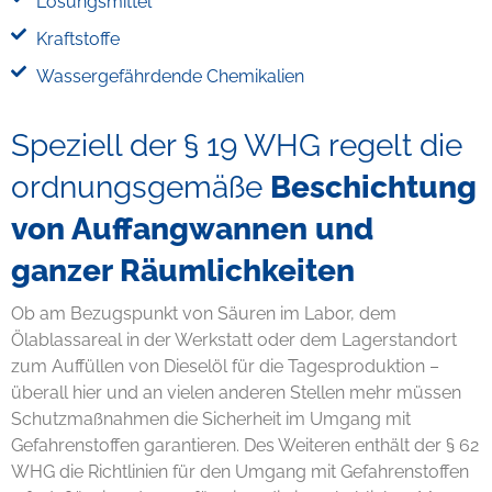
Lösungsmittel
Kraftstoffe
Wassergefährdende Chemikalien
Speziell der § 19 WHG regelt die
ordnungsgemäße
Beschichtung
von Auffangwannen und
ganzer Räumlichkeiten
Ob am Bezugspunkt von Säuren im Labor, dem
Ölablassareal in der Werkstatt oder dem Lagerstandort
zum Auffüllen von Dieselöl für die Tagesproduktion –
überall hier und an vielen anderen Stellen mehr müssen
Schutzmaßnahmen die Sicherheit im Umgang mit
Gefahrenstoffen garantieren. Des Weiteren enthält der § 62
WHG die Richtlinien für den Umgang mit Gefahrenstoffen