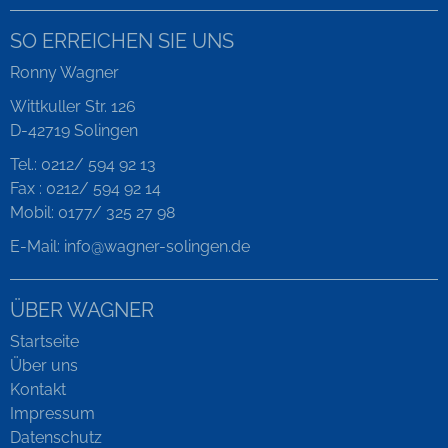
SO ERREICHEN SIE UNS
Ronny Wagner
Wittkuller Str. 126
D-42719 Solingen
Tel.: 0212/ 594 92 13
Fax : 0212/ 594 92 14
Mobil: 0177/ 325 27 98
E-Mail:
info@wagner-solingen.de
ÜBER WAGNER
Startseite
Über uns
Kontakt
Impressum
Datenschutz