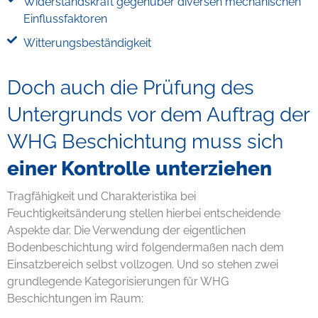
Widerstandskraft gegenüber diversen mechanischen
Einflussfaktoren
Witterungsbeständigkeit
Doch auch die Prüfung des
Untergrunds vor dem Auftrag der
WHG Beschichtung muss sich
einer Kontrolle unterziehen
Tragfähigkeit und Charakteristika bei
Feuchtigkeitsänderung stellen hierbei entscheidende
Aspekte dar. Die Verwendung der eigentlichen
Bodenbeschichtung wird folgendermaßen nach dem
Einsatzbereich selbst vollzogen. Und so stehen zwei
grundlegende Kategorisierungen für WHG
Beschichtungen im Raum: