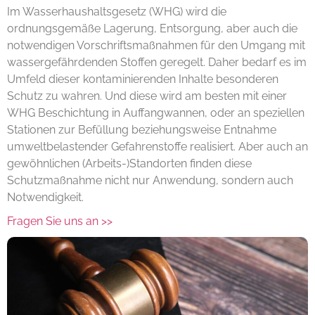
Im Wasserhaushaltsgesetz (WHG) wird die
ordnungsgemäße Lagerung, Entsorgung, aber auch die
notwendigen Vorschriftsmaßnahmen für den Umgang mit
wassergefährdenden Stoffen geregelt. Daher bedarf es im
Umfeld dieser kontaminierenden Inhalte besonderen
Schutz zu wahren. Und diese wird am besten mit einer
WHG Beschichtung in Auffangwannen, oder an speziellen
Stationen zur Befüllung beziehungsweise Entnahme
umweltbelastender Gefahrenstoffe realisiert. Aber auch an
gewöhnlichen (Arbeits-)Standorten finden diese
Schutzmaßnahme nicht nur Anwendung, sondern auch
Notwendigkeit.
Fragen Sie uns an >>