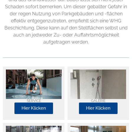
Schaden sofort bemerken. Um dieser geballter Gefahr in
der regen Nutzung von Parkgebäuden und -flächen
effektiv entgegenzutreten, empfiehlt sich eine WHG
Beschichtung. Diese kann auf den Stellflächen selbst und
auch an jedweder Zu- oder Auffahrtsmöglichkeit
aufgetragen werden.
SERVICE
GALERIE
Hier Klicken
Hier Klicken