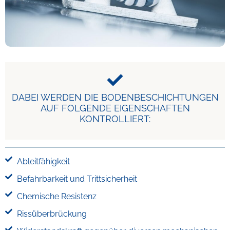
DABEI WERDEN DIE BODENBESCHICHTUNGEN
AUF FOLGENDE EIGENSCHAFTEN
KONTROLLIERT:
Ableitfähigkeit
Befahrbarkeit und Trittsicherheit
Chemische Resistenz
Rissüberbrückung