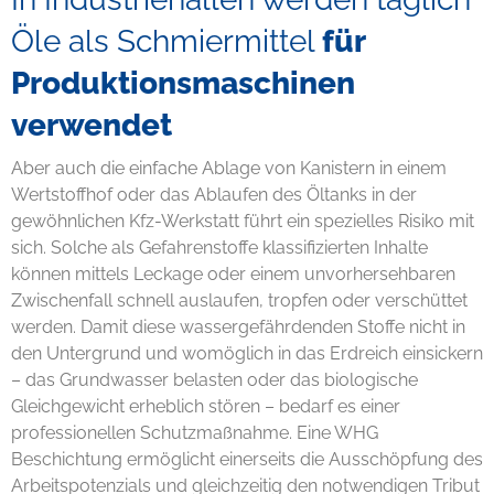
Öle als Schmiermittel
für
Produktionsmaschinen
verwendet
Aber auch die einfache Ablage von Kanistern in einem
Wertstoffhof oder das Ablaufen des Öltanks in der
gewöhnlichen Kfz-Werkstatt führt ein spezielles Risiko mit
sich. Solche als Gefahrenstoffe klassifizierten Inhalte
können mittels Leckage oder einem unvorhersehbaren
Zwischenfall schnell auslaufen, tropfen oder verschüttet
werden. Damit diese wassergefährdenden Stoffe nicht in
den Untergrund und womöglich in das Erdreich einsickern
– das Grundwasser belasten oder das biologische
Gleichgewicht erheblich stören – bedarf es einer
professionellen Schutzmaßnahme. Eine WHG
Beschichtung ermöglicht einerseits die Ausschöpfung des
Arbeitspotenzials und gleichzeitig den notwendigen Tribut