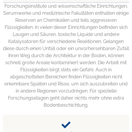
Forschungsinstitute und wissenschaftliche Einrichtungen,
Serumwerke und medizinische Fakultäten enthalten einige
Reserven an Chemikalien und teils aggressiven
Flüssigkeiten. In vielen dieser Einrichtungen befinden sich
Laugen und Säuren, toxische Liquide und andere
Katalysatoren für verschiedene Reaktionen. Gelangen
diese durch einen Unfall oder ein unvorhersehbaren Zufall
ihren Weg durch die Architektur in der Boden, können
schnell große Areale kontaminiert werden. Die Arbeit mit
Flüssigkeiten birgt stets ein Gefahr. Auch in
abgeschotteten Bereichen finden Flüssigkeiten nicht
erkennbare Spalten und Risse, um sich auszubreiten und
in andere Regionen vorzudringen. Für spezielle
Forschungsetagen geht daher nichts mehr ohne extra
Bodenbeschichtung.