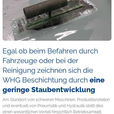
Egal ob beim Befahren durch
Fahrzeuge oder bei der
Reinigung zeichnen sich die
WHG Beschichtung durch
eine
geringe Staubentwicklung
Am Standort von schweren Maschinen, Produktionsteilen
und eventuell von Pneumatik und Hydraulik stellt dies
einen wesentlichen Vorteil hinsichtlich Betriebsamkeit,