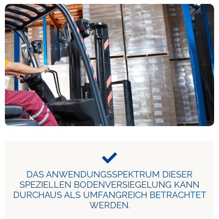
DAS ANWENDUNGSSPEKTRUM DIESER
SPEZIELLEN BODENVERSIEGELUNG KANN
DURCHAUS ALS UMFANGREICH BETRACHTET
WERDEN.