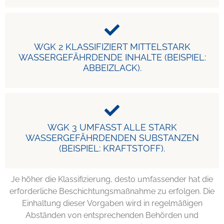
WGK 2 KLASSIFIZIERT MITTELSTARK
WASSERGEFÄHRDENDE INHALTE (BEISPIEL:
ABBEIZLACK).
WGK 3 UMFASST ALLE STARK
WASSERGEFÄHRDENDEN SUBSTANZEN
(BEISPIEL: KRAFTSTOFF).
Je höher die Klassifizierung, desto umfassender hat die
erforderliche Beschichtungsmaßnahme zu erfolgen. Die
Einhaltung dieser Vorgaben wird in regelmäßigen
Abständen von entsprechenden Behörden und