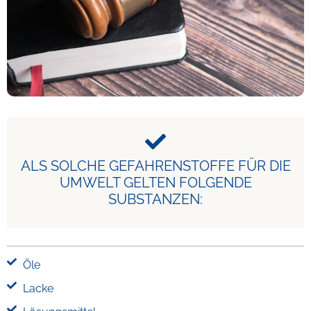
ALS SOLCHE GEFAHRENSTOFFE FÜR DIE
UMWELT GELTEN FOLGENDE
SUBSTANZEN:
Öle
Lacke