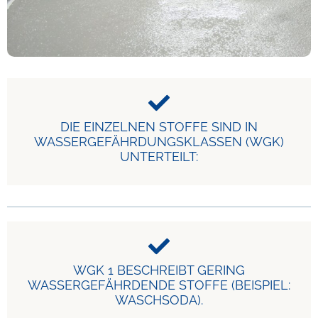
DIE EINZELNEN STOFFE SIND IN
WASSERGEFÄHRDUNGSKLASSEN (WGK)
UNTERTEILT:
WGK 1 BESCHREIBT GERING
WASSERGEFÄHRDENDE STOFFE (BEISPIEL:
WASCHSODA).