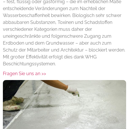
– fest, flüssig oder gasförmig – die im erheblichen Maße
entscheidende Veränderungen zum Nachteil der
Wasserbeschaffenheit bewirken. Biologisch sehr schwer
abbaubaren Substanzen, Toxinen und Schadstoffen
verschiedener Kategorien muss daher der
uneingeschränkte und folgenschwere Zugang zum
Erdboden und dem Grundwasser – aber auch zum
Schutz der Mitarbeiter und Architektur – blockiert werden.
Mit großer Effektivität erfolgt dies dank WHG
Beschichtungssystemen.
Fragen Sie uns an >>